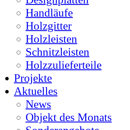
Handläufe
Holzgitter
Holzleisten
Schnitzleisten
Holzzulieferteile
Projekte
Aktuelles
News
Objekt des Monats