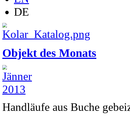
DE
Objekt des Monats
Handläufe aus Buche gebeizt