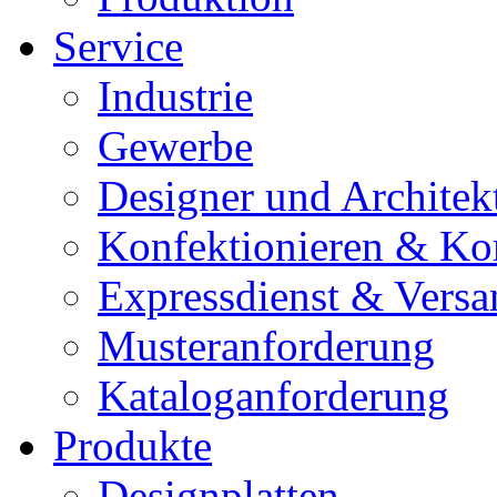
Service
Industrie
Gewerbe
Designer und Architek
Konfektionieren & Ko
Expressdienst & Versa
Musteranforderung
Kataloganforderung
Produkte
Designplatten