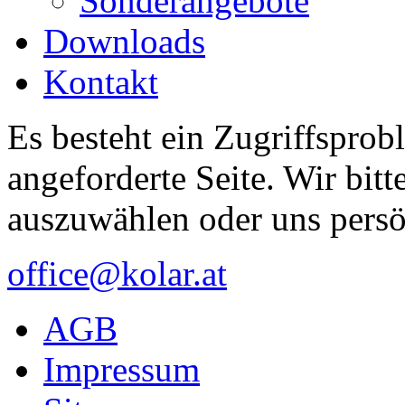
Sonderangebote
Downloads
Kontakt
Es besteht ein Zugriffsprob
angeforderte Seite. Wir bitt
auszuwählen oder uns persö
office@kolar.at
AGB
Impressum