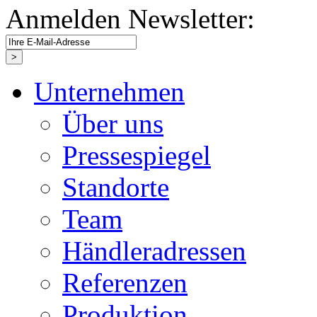
Anmelden Newsletter:
Unternehmen
Über uns
Pressespiegel
Standorte
Team
Händleradressen
Referenzen
Produktion