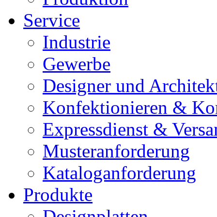
Service
Industrie
Gewerbe
Designer und Architek
Konfektionieren & Ko
Expressdienst & Versa
Musteranforderung
Kataloganforderung
Produkte
Designplatten