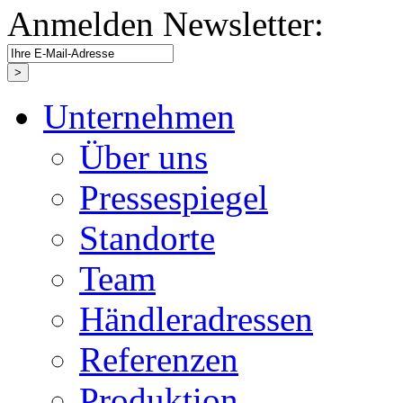
Anmelden Newsletter:
Unternehmen
Über uns
Pressespiegel
Standorte
Team
Händleradressen
Referenzen
Produktion