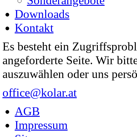
Sonderangebote
Downloads
Kontakt
Es besteht ein Zugriffsprob
angeforderte Seite. Wir bitt
auszuwählen oder uns persö
office@kolar.at
AGB
Impressum