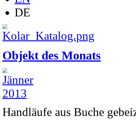
DE
Objekt des Monats
Handläufe aus Buche gebeizt