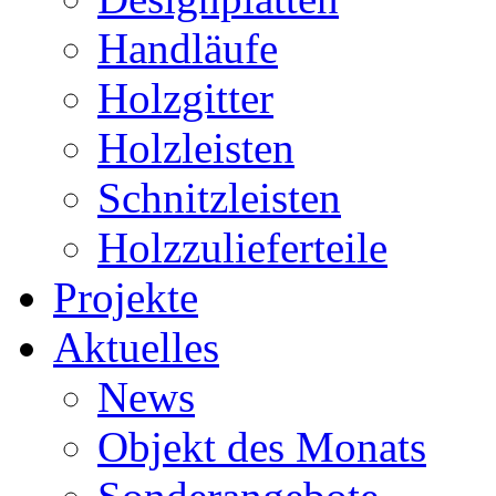
Handläufe
Holzgitter
Holzleisten
Schnitzleisten
Holzzulieferteile
Projekte
Aktuelles
News
Objekt des Monats