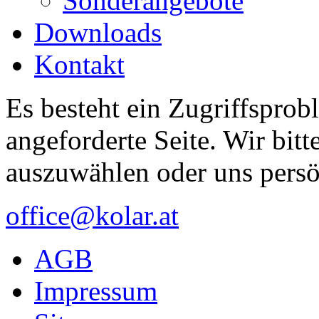
Sonderangebote
Downloads
Kontakt
Es besteht ein Zugriffsprob
angeforderte Seite. Wir bitt
auszuwählen oder uns persö
office@kolar.at
AGB
Impressum