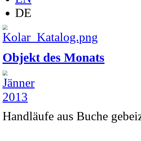
DE
Objekt des Monats
Handläufe aus Buche gebeizt