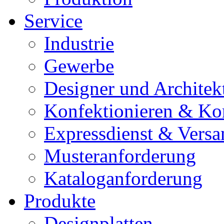
Service
Industrie
Gewerbe
Designer und Architek
Konfektionieren & Ko
Expressdienst & Versa
Musteranforderung
Kataloganforderung
Produkte
Designplatten