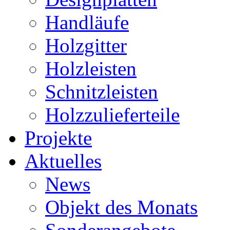
Handläufe
Holzgitter
Holzleisten
Schnitzleisten
Holzzulieferteile
Projekte
Aktuelles
News
Objekt des Monats