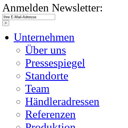
Anmelden Newsletter:
Unternehmen
Über uns
Pressespiegel
Standorte
Team
Händleradressen
Referenzen
Produktion