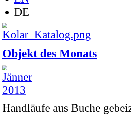
DE
Objekt des Monats
Handläufe aus Buche gebeizt