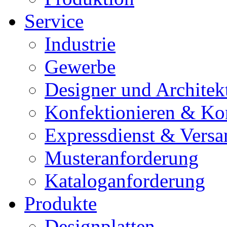
Service
Industrie
Gewerbe
Designer und Architek
Konfektionieren & Ko
Expressdienst & Versa
Musteranforderung
Kataloganforderung
Produkte
Designplatten