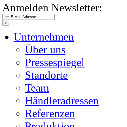
Anmelden Newsletter:
Unternehmen
Über uns
Pressespiegel
Standorte
Team
Händleradressen
Referenzen
Produktion