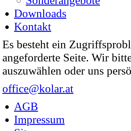
Sonderangebote
Downloads
Kontakt
Es besteht ein Zugriffsprob
angeforderte Seite. Wir bitt
auszuwählen oder uns persö
office@kolar.at
AGB
Impressum