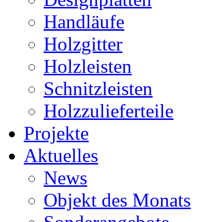
Handläufe
Holzgitter
Holzleisten
Schnitzleisten
Holzzulieferteile
Projekte
Aktuelles
News
Objekt des Monats